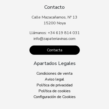
Contacto
Calle Mazacañamos, Nº 13
15200 Noya
Llámanos: +34 619 814 031
info@zapateriavinas.com
Contacta
Apartados Legales
Condiciones de venta
Aviso legal
Política de privacidad
Política de cookies
Configuración de Cookies