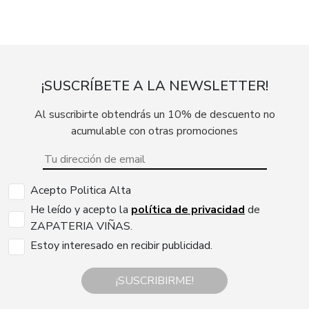
¡SUSCRÍBETE A LA NEWSLETTER!
Al suscribirte obtendrás un 10% de descuento no
acumulable con otras promociones
Acepto Politica Alta
He leído y acepto la
política de privacidad
de
ZAPATERIA VIÑAS.
Estoy interesado en recibir publicidad.
¡SUSCRIBIRME!