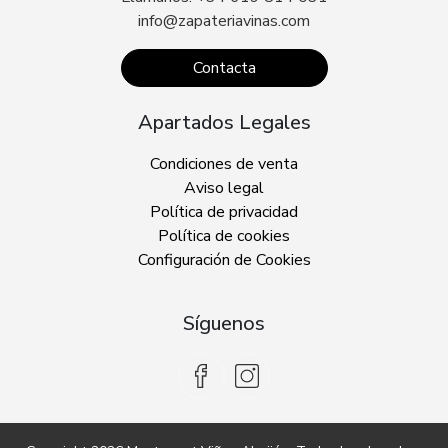
info@zapateriavinas.com
Contacta
Apartados Legales
Condiciones de venta
Aviso legal
Política de privacidad
Política de cookies
Configuración de Cookies
Síguenos