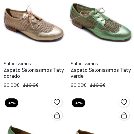
Salonissimos
Salonissimos
Zapato Salonissimos Taty
Zapato Salonissimos Taty
dorado
verde
60,00€
110,0€
60,00€
110,0€
37%
37%