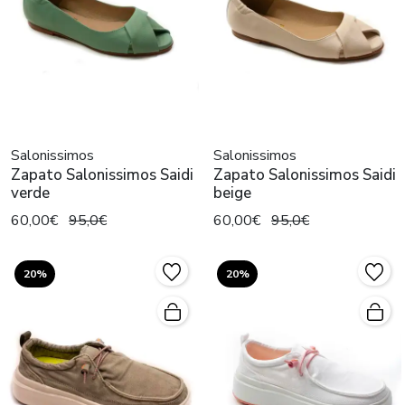
Salonissimos
Salonissimos
Zapato Salonissimos Saidi
Zapato Salonissimos Saidi
verde
beige
60,00€
95,0€
60,00€
95,0€
20%
20%