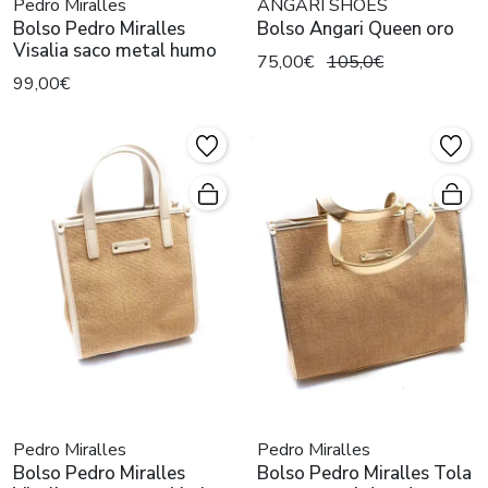
Pedro Miralles
ANGARI SHOES
Bolso Pedro Miralles
Bolso Angari Queen oro
Visalia saco metal humo
75,00€
105,0€
99,00€
Pedro Miralles
Pedro Miralles
Bolso Pedro Miralles
Bolso Pedro Miralles Tola