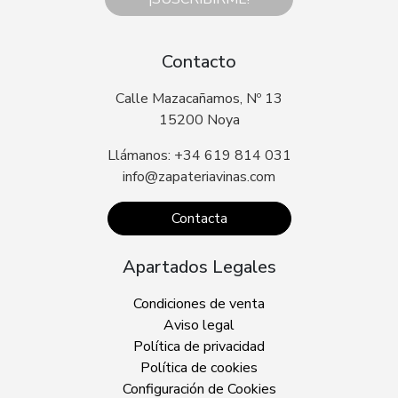
Contacto
Calle Mazacañamos, Nº 13
15200 Noya
Llámanos: +34 619 814 031
info@zapateriavinas.com
Contacta
Apartados Legales
Condiciones de venta
Aviso legal
Política de privacidad
Política de cookies
Configuración de Cookies