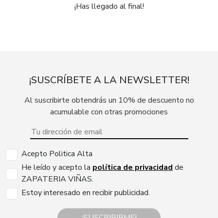
¡Has llegado al final!
¡SUSCRÍBETE A LA NEWSLETTER!
Al suscribirte obtendrás un 10% de descuento no
acumulable con otras promociones
Acepto Politica Alta
He leído y acepto la
política de privacidad
de
ZAPATERIA VIÑAS.
Estoy interesado en recibir publicidad.
¡SUSCRIBIRME!