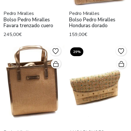
Pedro Miralles
Pedro Miralles
Bolso Pedro Miralles
Bolso Pedro Miralles
Favara trenzado cuero
Honduras dorado
245,00€
159,00€
29%