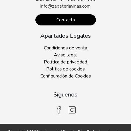
info@zapateriavinas.com
Contacta
Apartados Legales
Condiciones de venta
Aviso legal
Política de privacidad
Política de cookies
Configuración de Cookies
Síguenos