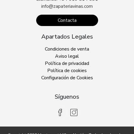
info@zapateriavinas.com
Contacta
Apartados Legales
Condiciones de venta
Aviso legal
Política de privacidad
Política de cookies
Configuración de Cookies
Síguenos