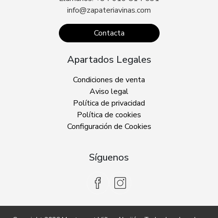
info@zapateriavinas.com
Contacta
Apartados Legales
Condiciones de venta
Aviso legal
Política de privacidad
Política de cookies
Configuración de Cookies
Síguenos