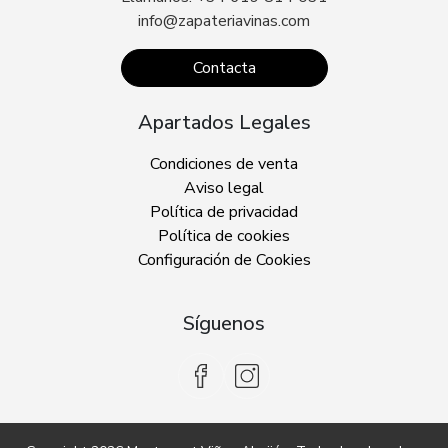
info@zapateriavinas.com
Contacta
Apartados Legales
Condiciones de venta
Aviso legal
Política de privacidad
Política de cookies
Configuración de Cookies
Síguenos