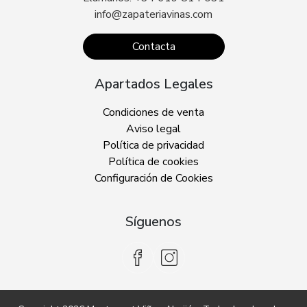
info@zapateriavinas.com
Contacta
Apartados Legales
Condiciones de venta
Aviso legal
Política de privacidad
Política de cookies
Configuración de Cookies
Síguenos